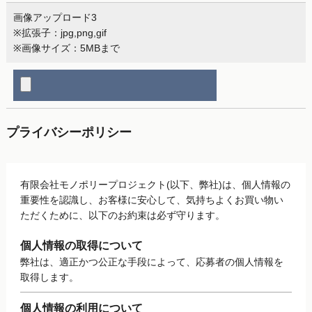
画像アップロード3
※拡張子：jpg,png,gif
※画像サイズ：5MBまで
プライバシーポリシー
有限会社モノポリープロジェクト(以下、弊社)は、個人情報の
重要性を認識し、お客様に安心して、気持ちよくお買い物い
ただくために、以下のお約束は必ず守ります。
個人情報の取得について
弊社は、適正かつ公正な手段によって、応募者の個人情報を
取得します。
個人情報の利用について