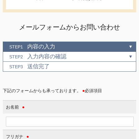
メールフォームからお問い合わせ
内容の入力
STEP1
入力内容の確認
STEP2
送信完了
STEP3
下記のフォームからも承っております。
●
必須項目
お名前
●
フリガナ
●