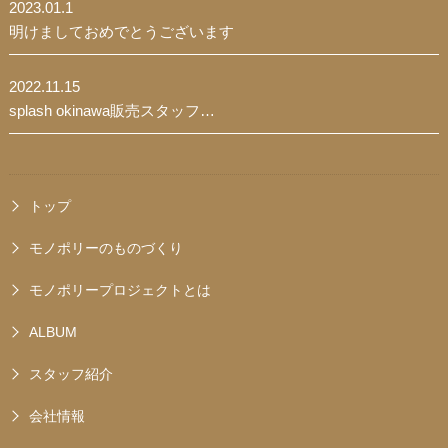
2023.01.1
明けましておめでとうございます
2022.11.15
splash okinawa販売スタッフ…
トップ
モノポリーのものづくり
モノポリープロジェクトとは
ALBUM
スタッフ紹介
会社情報