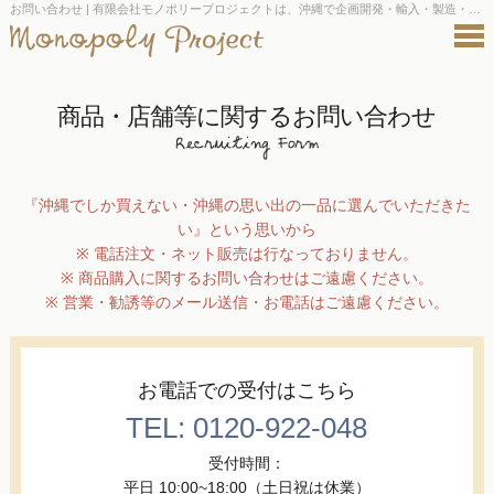
お問い合わせ | 有限会社モノポリープロジェクトは、沖縄で企画開発・輸入・製造・小売・卸売業を行なっております。
商品・店舗等に関するお問い合わせ
『沖縄でしか買えない・沖縄の思い出の一品に選んでいただきた
い』という思いから
※ 電話注文・ネット販売は行なっておりません。
※ 商品購入に関するお問い合わせはご遠慮ください。
※ 営業・勧誘等のメール送信・お電話はご遠慮ください。
お電話での受付はこちら
TEL: 0120-922-048
受付時間：
平日 10:00~18:00（土日祝は休業）