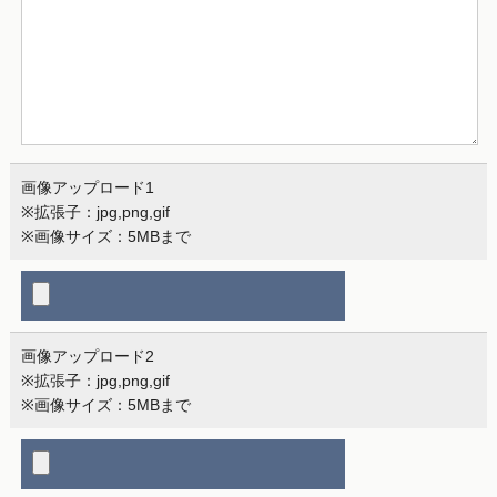
画像アップロード1
※拡張子：jpg,png,gif
※画像サイズ：5MBまで
画像アップロード2
※拡張子：jpg,png,gif
※画像サイズ：5MBまで