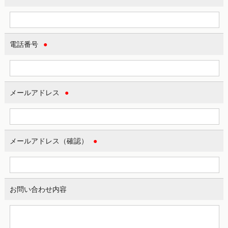
電話番号
●
メールアドレス
●
メールアドレス（確認）
●
お問い合わせ内容