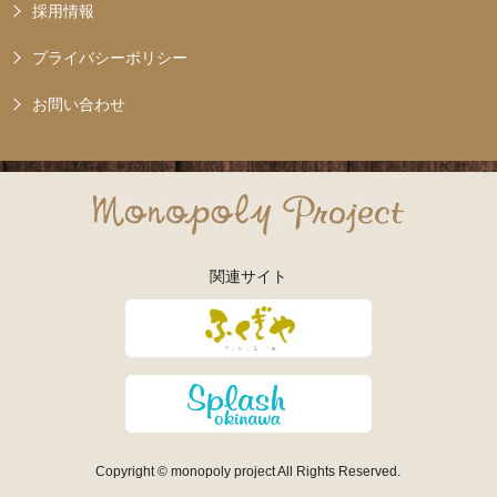
採用情報
プライバシーポリシー
お問い合わせ
関連サイト
Copyright © monopoly project All Rights Reserved.